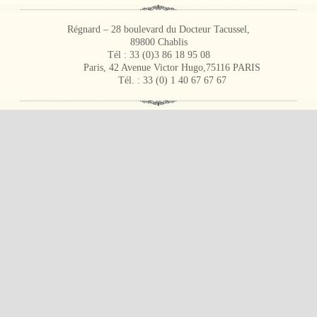
Régnard – 28 boulevard du Docteur Tacussel,
89800 Chablis
Tél : 33 (0)3 86 18 95 08
Paris, 42 Avenue Victor Hugo,75116 PARIS
Tél. : 33 (0) 1 40 67 67 67